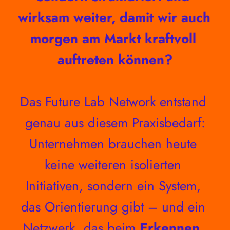
wirksam weiter, damit wir auch 
morgen am Markt kraftvoll 
auftreten können?
Das Future Lab Network entstand 
genau aus diesem Praxisbedarf:
Unternehmen brauchen heute 
keine weiteren isolierten 
Initiativen, sondern ein System, 
das Orientierung gibt – und ein 
Netzwerk, das beim 
Erkennen
, 