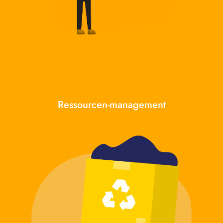
Ressourcen-management