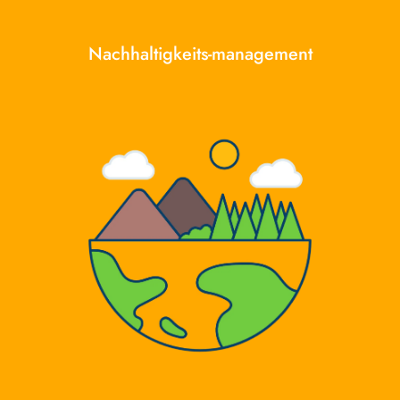
Nachhaltigkeits-management