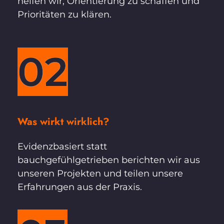
helfen wir, Orientierung zu schaffen und 
Prioritäten zu klären.
02
Was wirkt wirklich?
Evidenzbasiert statt 
bauchgefühlgetrieben berichten wir aus 
unseren Projekten und teilen unsere 
Erfahrungen aus der Praxis.