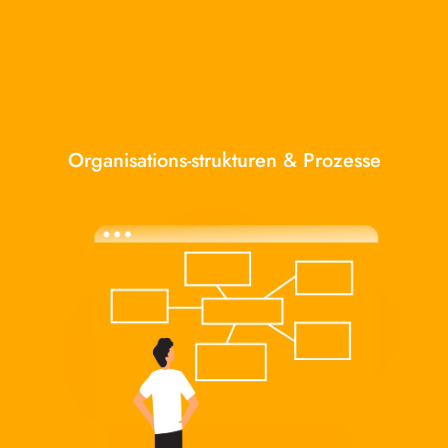
Organisations-strukturen & Prozesse