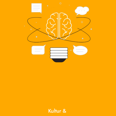
Kultur & 