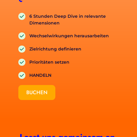
6 Stunden Deep Dive in relevante 
Dimensionen
Wechselwirkungen herausarbeiten
Zielrichtung definieren
Prioritäten setzen
HANDELN
BUCHEN