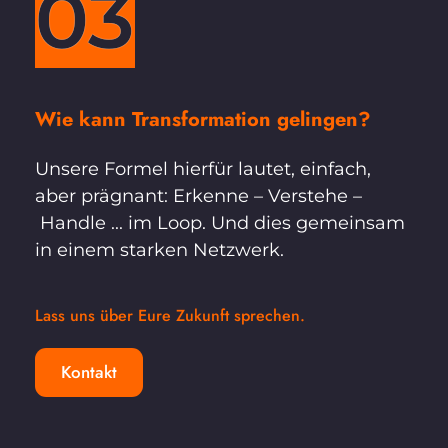
03
Wie kann Transformation gelingen?
Unsere Formel hierfür lautet, einfach, 
aber prägnant: Erkenne – Verstehe –
 Handle ... im Loop. Und dies gemeinsam 
in einem starken Netzwerk.
Lass uns über Eure Zukunft sprechen. 
Kontakt