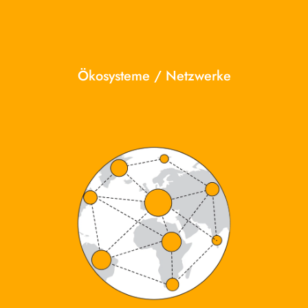
Ökosysteme / Netzwerke