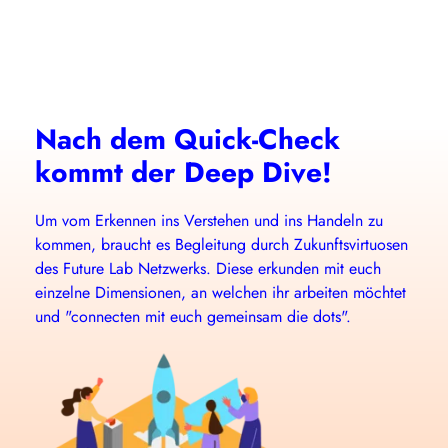
Nach dem Quick-Check 
kommt der Deep Dive! 
Um vom Erkennen ins Verstehen und ins Handeln zu 
kommen, braucht es Begleitung durch Zukunftsvirtuosen 
des Future Lab Netzwerks. Diese erkunden mit euch 
einzelne Dimensionen, an welchen ihr arbeiten möchtet 
und "connecten mit euch gemeinsam die dots". 