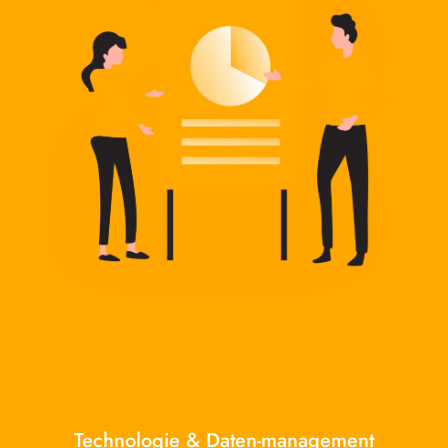
Technologie & Daten-management