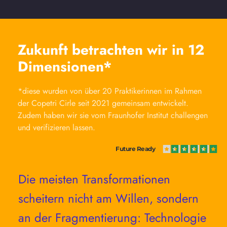
Zukunft betrachten wir in 12 
Dimensionen*
*diese wurden von über 20 Praktikerinnen im Rahmen 
der Copetri Cirle seit 2021 gemeinsam entwickelt. 
Zudem haben wir sie vom Fraunhofer Institut challengen 
und verifizieren lassen.
Future Ready
Die meisten Transformationen 
scheitern nicht am Willen, sondern 
an der Fragmentierung: Technologie 