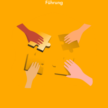
Führung