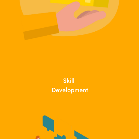
Skill 
Development