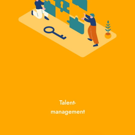
Talent-
management