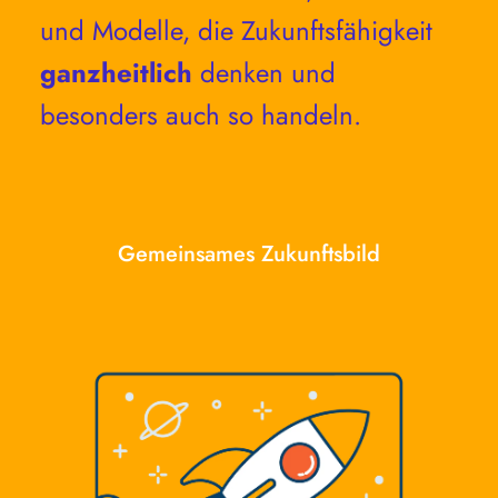
und Modelle, die Zukunftsfähigkeit 
ganzheitlich
 denken und 
besonders auch so handeln.
Gemeinsames Zukunftsbild