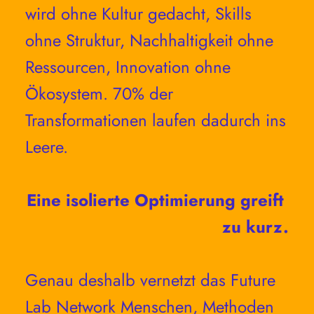
wird ohne Kultur gedacht, Skills 
ohne Struktur, Nachhaltigkeit ohne 
Ressourcen, Innovation ohne 
Ökosystem. 70% der 
Transformationen laufen dadurch ins 
Leere. 
Eine
isolierte Optimierung greift 
zu kurz.
Genau deshalb vernetzt das Future 
Lab Network Menschen, Methoden 