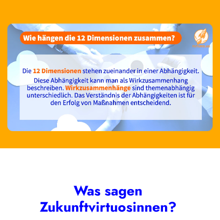
Was sagen 
Zukunftvirtuosinnen? 