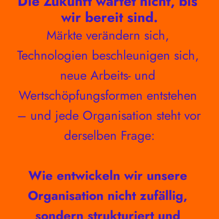
Die Zukunft wartet nicht, bis 
wir bereit sind.
Märkte verändern sich, 
Technologien beschleunigen sich, 
neue Arbeits- und 
Wertschöpfungsformen entstehen 
– und jede Organisation steht vor 
derselben Frage:
Wie entwickeln wir unsere 
Organisation nicht zufällig, 
sondern strukturiert und 