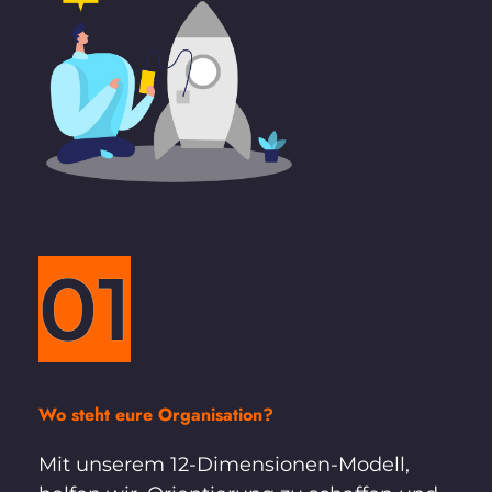
01
Wo steht eure Organisation? 
Mit unserem 12-Dimensionen-Modell, 